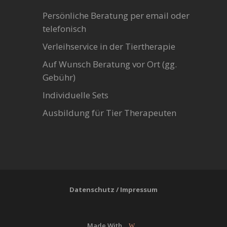
Persönliche Beratung per email oder
telefonisch
Verleihservice in der Tiertherapie
Auf Wunsch Beratung vor Ort (gg.
Gebühr)
Individuelle Sets
Ausbildung für Tier Therapeuten
Datenschutz
/
Impressum
Made With