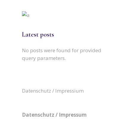
Latest posts
No posts were found for provided
query parameters.
Datenschutz / Impressium
Datenschutz / Impressum