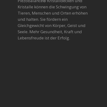
Piezobalance® Kristalldecken und
Kristalle können die Schwingung von
Tieren, Menschen und Orten erhöhen
und halten. Sie fördern ein
Gleichgewicht von Körper, Geist und
Seele. Mehr Gesundheit, Kraft und
Lebensfreude ist der Erfolg.