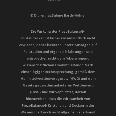
© Dr. rer.nat.Sabine Barth-Höfner
Die Wirkung der PiezoBalance®-
Kristalldecken ist bisher wissenschftlich nicht
erwiesen, daher basieren unsere Aussagen auf
Fallstudien und eigenen Erfahrungen und
entsprechen nicht dem "überwiegend
wissenschaftlichen Erkenntnisstand". Nach
einschlägiger Rechtssprechung, gemäß dem
Heilmittelwettbewerbgesetz (HWG) und dem
Gesetz gegen den unlauteren Wettbewerb
(UWG) sind wir vepflichtet, darauf
hinzuweisen, dass die Wirksamkeit von
PiezoBalance® Kristallen und Decken in der
Wissenschaft noch nicht allgemein anerkannt