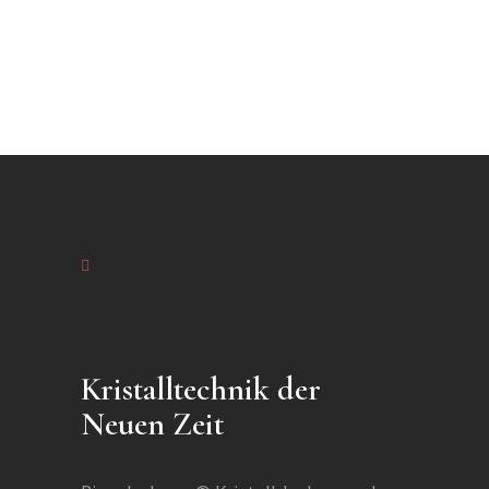
Kristalltechnik der
Neuen Zeit