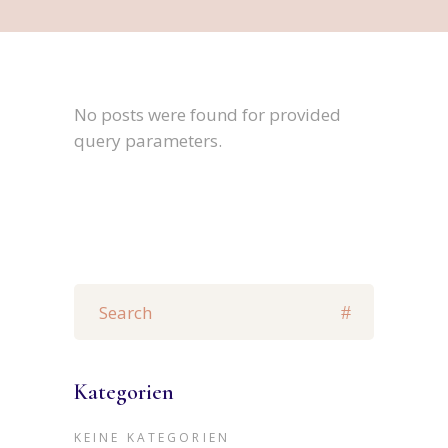
No posts were found for provided
query parameters.
Search
for:
Kategorien
KEINE KATEGORIEN