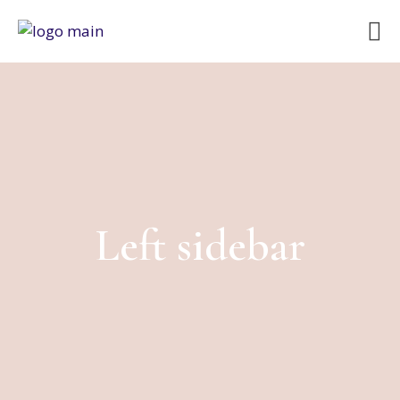
Left sidebar