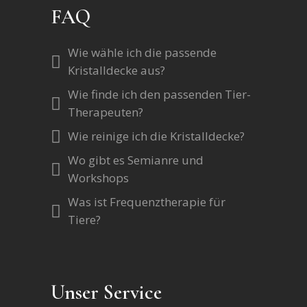
FAQ
Wie wähle ich die passende
Kristalldecke aus?
Wie finde ich den passenden Tier-
Therapeuten?
Wie reinige ich die Kristalldecke?
Wo gibt es Semianre und
Workshops
Was ist Frequenztherapie für
Tiere?
Unser Service