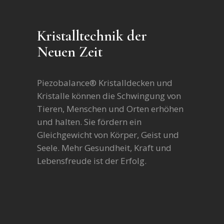
Kristalltechnik der
Neuen Zeit
Piezobalance® Kristalldecken und
Kristalle können die Schwingung von
Tieren, Menschen und Orten erhöhen
und halten. Sie fördern ein
Gleichgewicht von Körper, Geist und
Seele. Mehr Gesundheit, Kraft und
Lebensfreude ist der Erfolg.