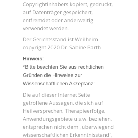
Copyrightinhabers kopiert, gedruckt,
auf Datenträger gespeichert,
entfremdet oder anderweitig
verwendet werden.
Der Gerichtsstand ist Weilheim
copyright 2020 Dr. Sabine Barth
Hinweis:
*Bitte beachten Sie aus rechtlichen
Gründen die Hinweise zur
Wissenschaftlichen Akzeptanz:
Die auf dieser Internet Seite
getroffene Aussagen, die sich auf
Heilversprechen, Therapieerfolge,
Anwendungsgebiete u.s.w. beziehen,
entsprechen nicht dem „überwiegend
wissenschaftlichen Erkenntnisstand“,