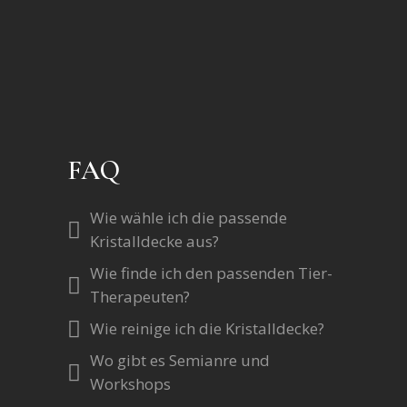
FAQ
Wie wähle ich die passende
Kristalldecke aus?
Wie finde ich den passenden Tier-
Therapeuten?
Wie reinige ich die Kristalldecke?
Wo gibt es Semianre und
Workshops