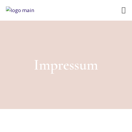
Impressum