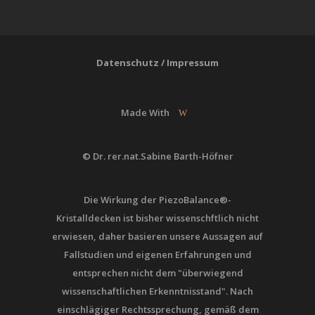
Datenschutz
/
Impressum
Made With
© Dr. rer.nat.Sabine Barth-Höfner
Die Wirkung der PiezoBalance®-
Kristalldecken ist bisher wissenschftlich nicht
erwiesen, daher basieren unsere Aussagen auf
Fallstudien und eigenen Erfahrungen und
entsprechen nicht dem "überwiegend
wissenschaftlichen Erkenntnisstand". Nach
einschlägiger Rechtssprechung, gemäß dem