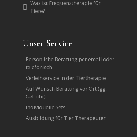
Was ist Frequenztherapie für
Tiere?
Unser Service
Persönliche Beratung per email oder
telefonisch
Verleihservice in der Tiertherapie
Auf Wunsch Beratung vor Ort (gg.
Gebühr)
Individuelle Sets
Ausbildung für Tier Therapeuten