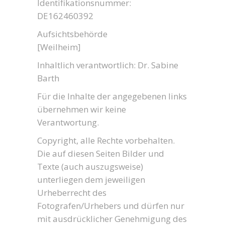
Identifikationsnummer:
DE162460392
Aufsichtsbehörde
[Weilheim]
Inhaltlich verantwortlich: Dr. Sabine
Barth
Für die Inhalte der angegebenen links
übernehmen wir keine
Verantwortung.
Copyright, alle Rechte vorbehalten.
Die auf diesen Seiten Bilder und
Texte (auch auszugsweise)
unterliegen dem jeweiligen
Urheberrecht des
Fotografen/Urhebers und dürfen nur
mit ausdrücklicher Genehmigung des