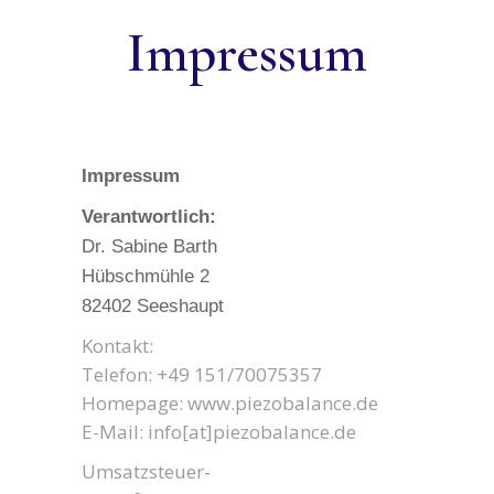
Impressum
Impressum
Verantwortlich:
Dr. Sabine Barth
Hübschmühle 2
82402 Seeshaupt
Kontakt:
Telefon: +49 151/70075357
Homepage: www.piezobalance.de
E-Mail: info[at]piezobalance.de
Umsatzsteuer-