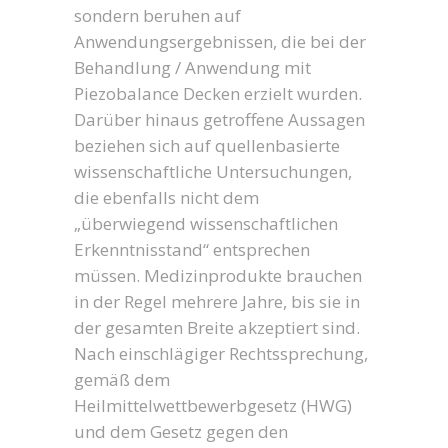
sondern beruhen auf
Anwendungsergebnissen, die bei der
Behandlung / Anwendung mit
Piezobalance Decken erzielt wurden.
Darüber hinaus getroffene Aussagen
beziehen sich auf quellenbasierte
wissenschaftliche Untersuchungen,
die ebenfalls nicht dem
„überwiegend wissenschaftlichen
Erkenntnisstand“ entsprechen
müssen. Medizinprodukte brauchen
in der Regel mehrere Jahre, bis sie in
der gesamten Breite akzeptiert sind.
Nach einschlägiger Rechtssprechung,
gemäß dem
Heilmittelwettbewerbgesetz (HWG)
und dem Gesetz gegen den